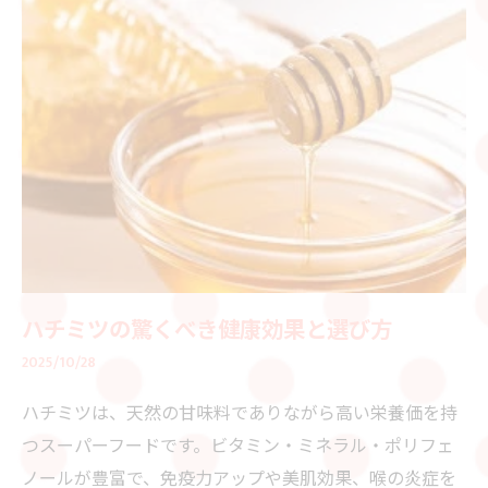
ハチミツの驚くべき健康効果と選び方
2025/10/28
ハチミツは、天然の甘味料でありながら高い栄養価を持
つスーパーフードです。ビタミン・ミネラル・ポリフェ
ノールが豊富で、免疫力アップや美肌効果、喉の炎症を