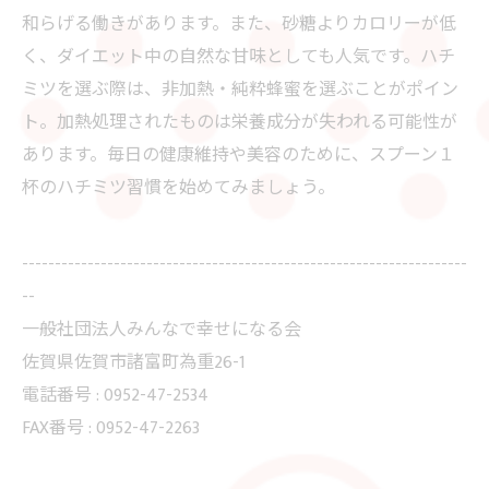
和らげる働きがあります。また、砂糖よりカロリーが低
く、ダイエット中の自然な甘味としても人気です。ハチ
ミツを選ぶ際は、非加熱・純粋蜂蜜を選ぶことがポイン
ト。加熱処理されたものは栄養成分が失われる可能性が
あります。毎日の健康維持や美容のために、スプーン１
杯のハチミツ習慣を始めてみましょう。
--------------------------------------------------------------------
--
一般社団法人みんなで幸せになる会
佐賀県佐賀市諸富町為重26-1
電話番号 : 0952-47-2534
FAX番号 : 0952-47-2263