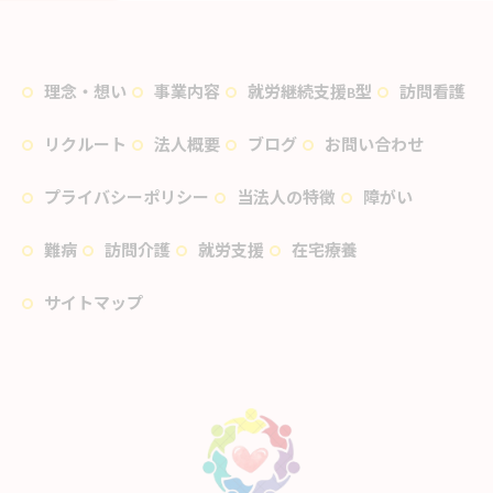
理念・想い
事業内容
就労継続支援B型
訪問看護
リクルート
法人概要
ブログ
お問い合わせ
プライバシーポリシー
当法人の特徴
障がい
難病
訪問介護
就労支援
在宅療養
サイトマップ