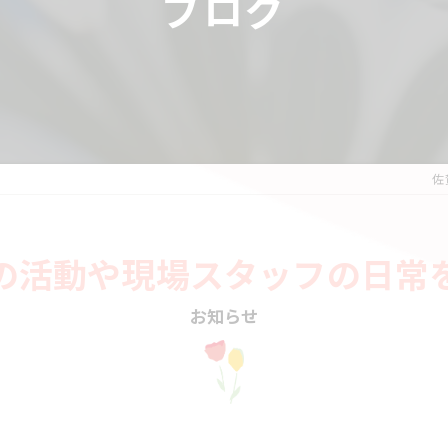
ブログ
佐
の活動や現場スタッフの日常
お知らせ