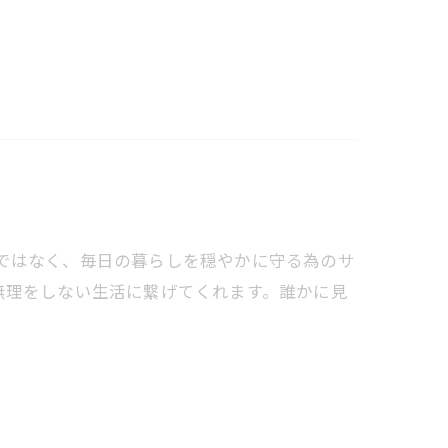
ものではなく、毎日の暮らしを穏やかに守る為のサ
無理をしない生活に繋げてくれます。誰かに見