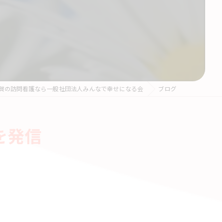
賀の訪問看護なら一般社団法人みんなで幸せになる会
ブログ
を発信