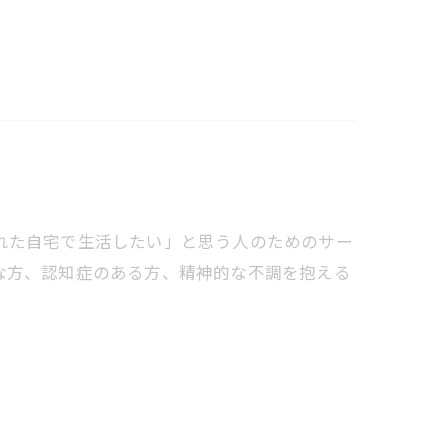
み慣れた自宅で生活したい」と思う人のためのサー
な方、認知症のある方、精神的な不調を抱える