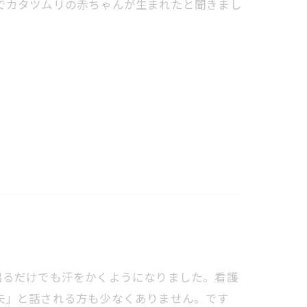
でカタツムリの赤ちゃんが生まれたと聞きまし
外に出るだけでも汗をかくようになりました。看護
夫」と話される方も少なくありません。です