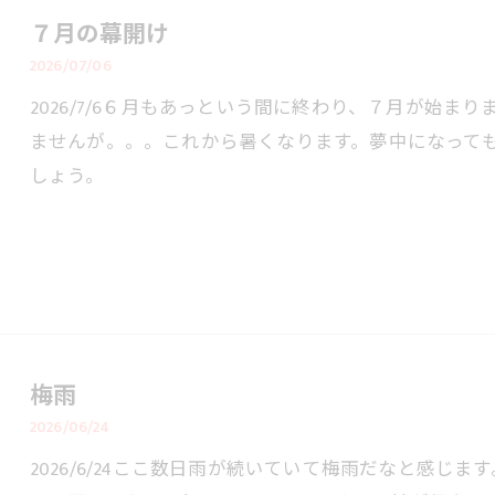
７月の幕開け
2026/07/06
2026/7/6６月もあっという間に終わり、７月が始
ませんが。。。これから暑くなります。夢中になって
しょう。
梅雨
2026/06/24
2026/6/24ここ数日雨が続いていて梅雨だなと感じ