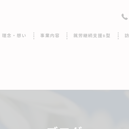
理念・想い
事業内容
就労継続支援B型