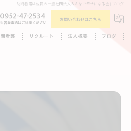
訪問看護は佐賀の一般社団法人みんなで幸せになる会 | ブログ
0952-47-2534
お問い合わせはこちら
※営業電話はご遠慮ください
訪問看護
リクルート
法人概要
ブログ