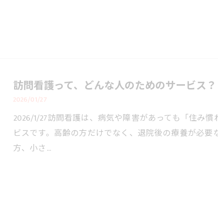
訪問看護って、どんな人のためのサービス？
2026/01/27
2026/1/27訪問看護は、病気や障害があっても「住
ビスです。高齢の方だけでなく、退院後の療養が必要
方、小さ…