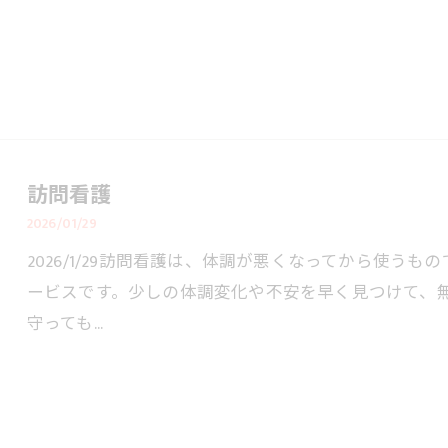
訪問看護
2026/01/29
2026/1/29訪問看護は、体調が悪くなってから使う
ービスです。少しの体調変化や不安を早く見つけて、
守っても…