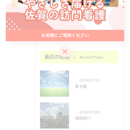
全てのカテゴリー
ブログ
お知らせ
お気軽にご相談ください
お気軽にご相談ください
最近の投稿
Recent Posts
2026/07/23
夏本番
2026/07/09
梅雨明け