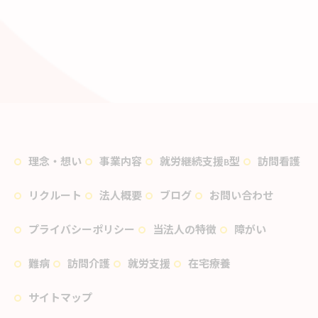
理念・想い
事業内容
就労継続支援B型
訪問看護
リクルート
法人概要
ブログ
お問い合わせ
プライバシーポリシー
当法人の特徴
障がい
難病
訪問介護
就労支援
在宅療養
サイトマップ