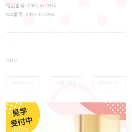
電話番号 : 0952-47-2534
FAX番号 : 0952-47-2263
--------------------------------------------------------------------
--
ブログ
< 前のページ
一覧に戻る
次のページ >
カテゴリー
Categories
全てのカテゴリー