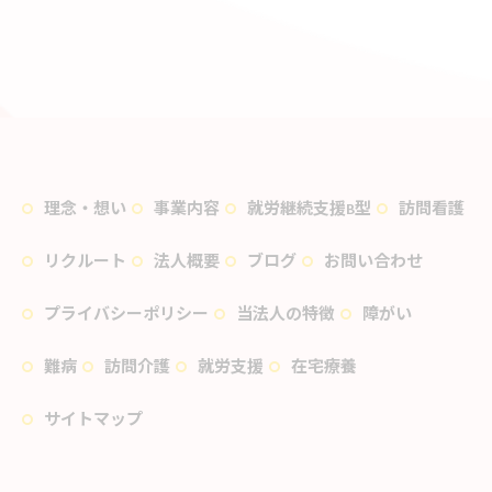
理念・想い
事業内容
就労継続支援B型
訪問看護
リクルート
法人概要
ブログ
お問い合わせ
プライバシーポリシー
当法人の特徴
障がい
難病
訪問介護
就労支援
在宅療養
サイトマップ