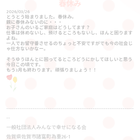
春休み
2026/03/26
とうとう始まりました。春休み。
親に春休みないのに・・・
お子さんのいるご家庭はどうしてます？
仕事は休めないし、預けるところもないし、ほんと困ります
よね。
一人でお留守番させるのちょっと不安ですがでも今の社会じ
ゃ仕方ないかなー。
そうゆうほんとに困ってるところどうにかしてほしいと思う
今日この頃です。
もう3月も終わります。頑張りましょう！！
--------------------------------------------------------------------
--
一般社団法人みんなで幸せになる会
佐賀県佐賀市諸富町為重26-1