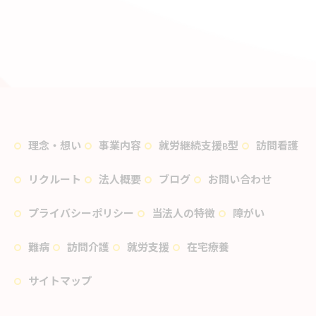
理念・想い
事業内容
就労継続支援B型
訪問看護
リクルート
法人概要
ブログ
お問い合わせ
プライバシーポリシー
当法人の特徴
障がい
難病
訪問介護
就労支援
在宅療養
サイトマップ