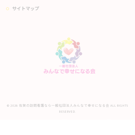
サイトマップ
© 2026 佐賀の訪問看護なら一般社団法人みんなで幸せになる会 ALL RIGHTS
RESERVED.