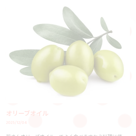
オリーブオイル
2025/12/04