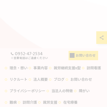
0952-47-2534
お問い合わせ
※営業電話はご遠慮ください
理念・想い
事業内容
就労継続支援B型
訪問看護
リクルート
法人概要
ブログ
お問い合わせ
プライバシーポリシー
当法人の特徴
障がい
難病
訪問介護
就労支援
在宅療養