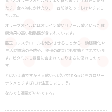
皆さんオリーブオイルってよく食べますか？料理に使っ
たり、食べ物にかけたり、一昔前はとってもはやりまし
たよね。
オリーブオイルにはオレイン酸やリノール酸といった健
康効果の高い脂肪酸が含まれています。
悪玉コレステロールを減少させることから、動脈硬化や
生活習慣病の予防や、便秘の改善にも有効とされていま
す。ビタミンも豊富に含まれておりまさに優れもので
す。
とはいえ油ですから大匙いっぱいで111Kcalと高カロリー
ナタメとりすぎには注意しましょう。
なんでも適量がいいですね。
--------------------------------------------------------------------