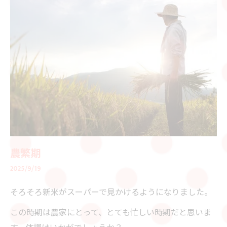
農繁期
2025/9/19
そろそろ新米がスーパーで見かけるようになりました。
この時期は農家にとって、とても忙しい時期だと思いま