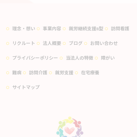
理念・想い
事業内容
就労継続支援B型
訪問看護
リクルート
法人概要
ブログ
お問い合わせ
プライバシーポリシー
当法人の特徴
障がい
難病
訪問介護
就労支援
在宅療養
サイトマップ