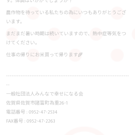
す。体調はいかがでしょうか？
農作物を待っている私たちの為にいつもありがとうござ
います。
まだまだ暑い時期は続いていますので、熱中症等気をつ
けてください。
仕事の帰りにお米買って帰ります🌾
--------------------------------------------------------------------
--
一般社団法人みんなで幸せになる会
佐賀県佐賀市諸富町為重26-1
電話番号 : 0952-47-2534
FAX番号 : 0952-47-2263